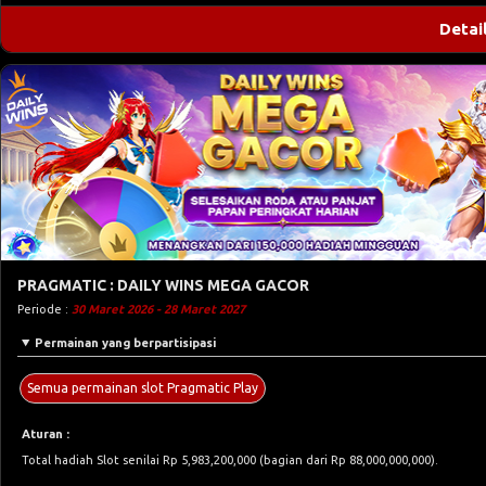
CMD: PESTAPORA PIALA DUNIA
Periode :
1 Juni - 2 Agustus 2026
Permainan yang berpartisipasi
Semua permainan World Cup dan E-Soccer
Aturan :
Total hadiah Rp 16,000,000,000.
Syarat & Ketentuan
Detai