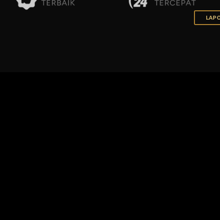
NAIK138 : Platform Resmi NAIK138 den
NAIK138
merupakan platform digital yang menghadirkan akses cepat, sistem
Dengan tampilan yang responsif serta performa yang stabil Dengan koleksi pe
cepat,
NAIK138
menjadi pilihan banyak pengguna yang mengutamakan kemuda
platform yang terus berkembang,
NAIK138
dirancang untuk memberikan pengal
mudah digunakan. Seluruh fitur dapat diakses dengan lancar baik melalui d
dengan lebih nyaman kapan saja.
© 2015 - 2026 Copyright NAIK138.
All Rights Reserved.
LAPO