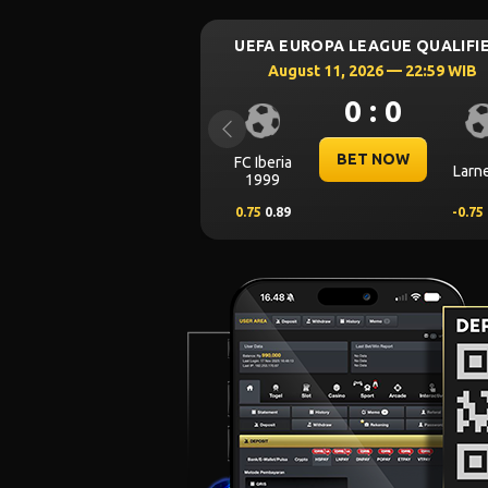
9/8/2026
UEFA EUROPA LEAGUE QUALIFIERS
UEFA CHAMPIO
August 11, 2026 — 22:59 WIB
August 1
0 : 0
Previous
BET NOW
FC Iberia
Larne FC
Bodo Glimt
1999
0.75
0.89
-0.75
0.93
0.75
0.77