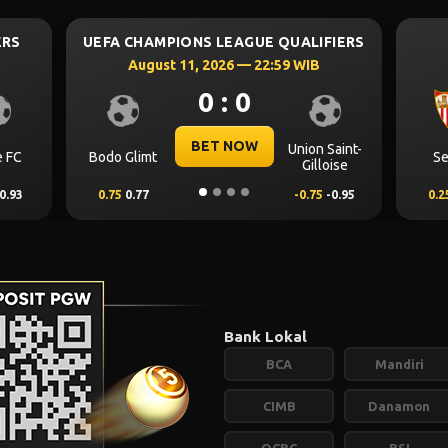
8/8/2026
8/8/2026
8/8/2026
8/8/2026
8/8/2026
NS LEAGUE QUALIFIERS
SPAIN LA LIGA
1, 2026 — 22:59 WIB
August 16, 2026 — 02:30 W
0 : 0
0 : 0
BET NOW
BET NOW
Union Saint-
Sevilla
Gilloise
Va
-0.75
-0.95
0.25
0.95
-
Bank Lokal
BCA
Mandiri
CIMB
Danamon
OCBC
BSI