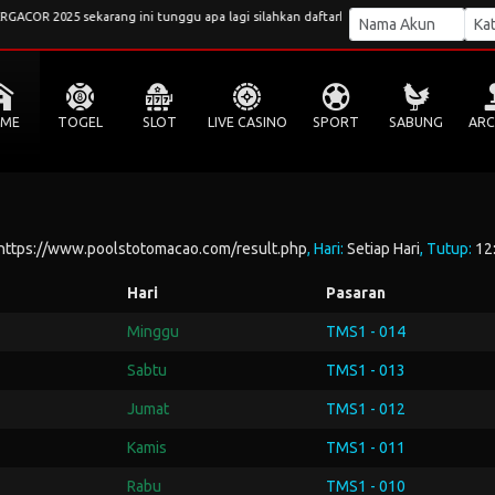
COR 2025 sekarang ini tunggu apa lagi silahkan daftarkan dan mainkan di situs TER
ME
TOGEL
SLOT
LIVE CASINO
SPORT
SABUNG
ARC
https://www.poolstotomacao.com/result.php
, Hari:
Setiap Hari
, Tutup:
12
Hari
Pasaran
Minggu
TMS1 - 014
Sabtu
TMS1 - 013
Jumat
TMS1 - 012
Kamis
TMS1 - 011
Rabu
TMS1 - 010