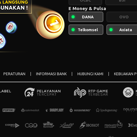
E Money & Pulsa
DANA
OVO
Telkomsel
Axiata
PERATURAN
|
INFORMASI BANK
|
HUBUNGI KAMI
|
KEBIJAKAN P