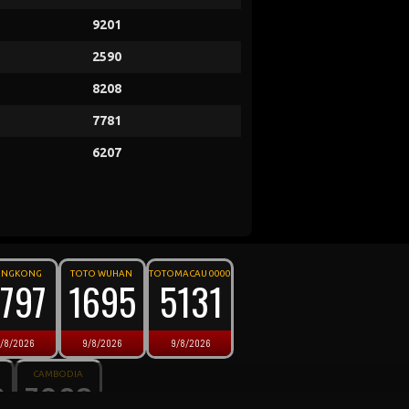
9201
2590
8208
7781
6207
ONGKONG
TOTO WUHAN
TOTOMACAU 0000
797
1695
5131
/8/2026
9/8/2026
9/8/2026
CAMBODIA
9
7023