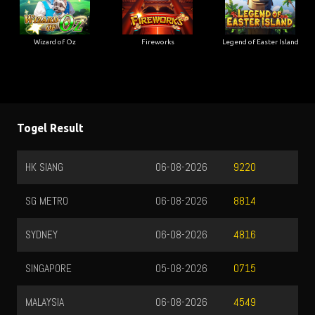
Wizard of Oz
Fireworks
Legend of Easter Island
Togel Result
HK SIANG
06-08-2026
9220
SG METRO
06-08-2026
8814
SYDNEY
06-08-2026
4816
SINGAPORE
05-08-2026
0715
MALAYSIA
06-08-2026
4549