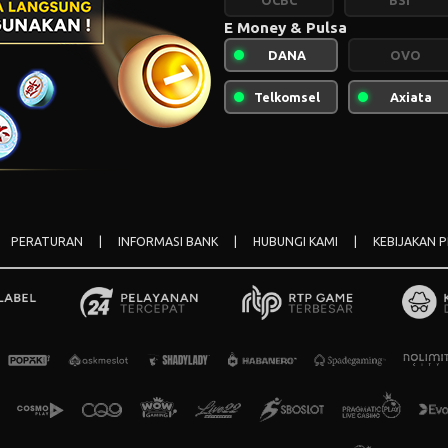
E Money & Pulsa
DANA
OVO
Telkomsel
Axiata
PERATURAN
|
INFORMASI BANK
|
HUBUNGI KAMI
|
KEBIJAKAN P