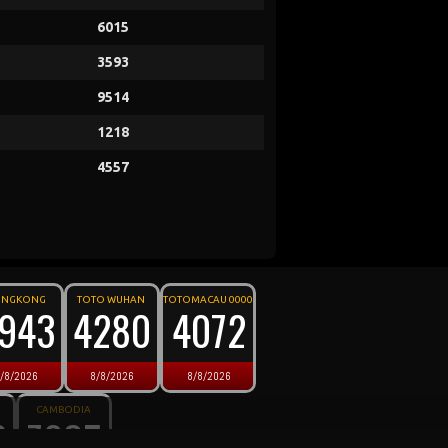
6015
3593
9514
1218
4557
ONGKONG
TOTO WUHAN
TOTOMACAU 0000
943
4280
4072
/8/2026
8/8/2026
8/8/2026
CAMBODIA
8
7635