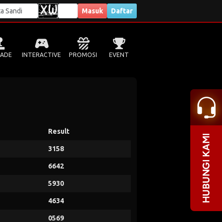
ACOR 2025 ini
Selamat datang di NAIK138 situs TERGACOR 2025 sekarang
Masuk
Daftar
ADE
INTERACTIVE
PROMOSI
EVENT
Result
3158
6642
5930
4634
0569